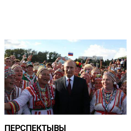
ПЕРСПЕКТЫВЫ