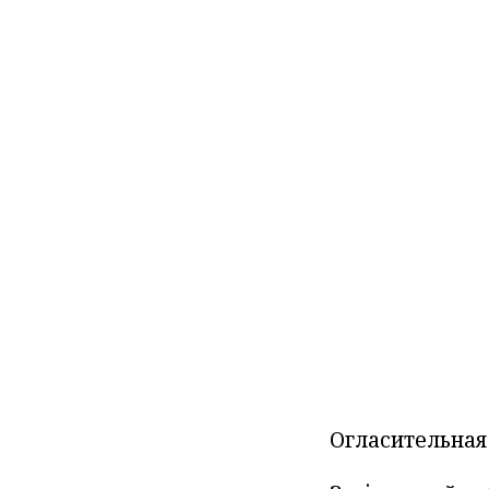
Огласительная